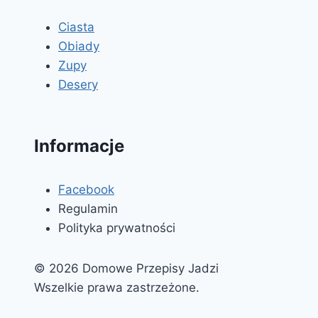
Ciasta
Obiady
Zupy
Desery
Informacje
Facebook
Regulamin
Polityka prywatności
© 2026 Domowe Przepisy Jadzi
Wszelkie prawa zastrzeżone.