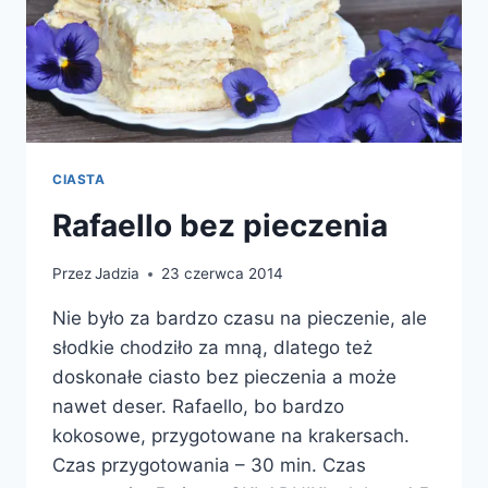
CIASTA
Rafaello bez pieczenia
Przez
Jadzia
23 czerwca 2014
Nie było za bardzo czasu na pieczenie, ale
słodkie chodziło za mną, dlatego też
doskonałe ciasto bez pieczenia a może
nawet deser. Rafaello, bo bardzo
kokosowe, przygotowane na krakersach.
Czas przygotowania – 30 min. Czas