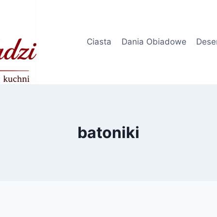
Ciasta
Dania Obiadowe
Dese
batoniki