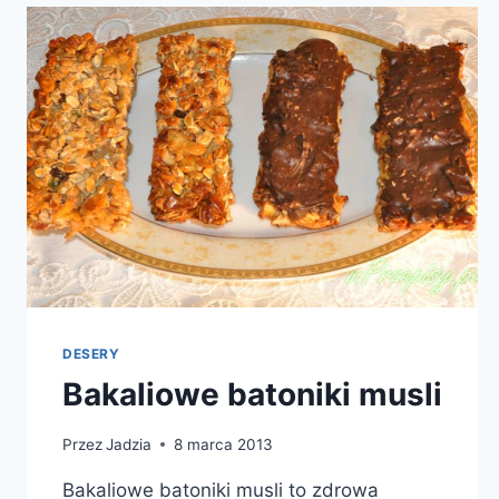
DESERY
Bakaliowe batoniki musli
Przez
Jadzia
8 marca 2013
Bakaliowe batoniki musli to zdrowa