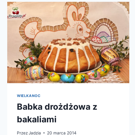
WIELKANOC
Babka drożdżowa z
bakaliami
Przez
Jadzia
20 marca 2014