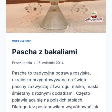
WIELKANOC
Pascha z bakaliami
Przez
Jadzia
15 kwietnia 2014
Pascha to tradycyjna potrawa rosyjska,
ukraińska przygotowywana na święto
paschy zazwyczaj z twarogu, mleka, masła,
śmietany z rożnymi dodatkami. Często
pojawiająca się na polskich stołach.
Dlatego tez postanowiłam wypróbować jak