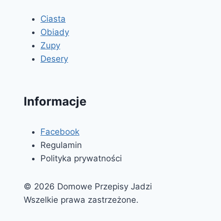
Ciasta
Obiady
Zupy
Desery
Informacje
Facebook
Regulamin
Polityka prywatności
© 2026 Domowe Przepisy Jadzi
Wszelkie prawa zastrzeżone.